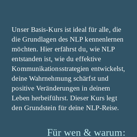
Unser Basis-Kurs ist ideal für alle, die
die Grundlagen des NLP kennenlernen
möchten. Hier erfährst du, wie NLP
entstanden ist, wie du effektive
Kommunikationsstrategien entwickelst,
deine Wahrnehmung schärfst und
positive Veränderungen in deinem
Leben herbeiführst. Dieser Kurs legt
den Grundstein für deine NLP-Reise.
Für wen & warum: