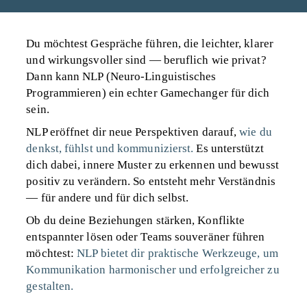
Du möchtest Gespräche führen, die leichter, klarer
und wirkungsvoller sind — beruflich wie privat?
Dann kann NLP (Neuro‑Linguistisches
Programmieren) ein echter Gamechanger für dich
sein.
NLP eröffnet dir neue Perspektiven darauf,
wie du
denkst, fühlst und kommunizierst.
Es unterstützt
dich dabei, innere Muster zu erkennen und bewusst
positiv zu verändern. So entsteht mehr Verständnis
— für andere und für dich selbst.
Ob du deine Beziehungen stärken, Konflikte
entspannter lösen oder Teams souveräner führen
möchtest:
NLP bietet dir praktische Werkzeuge, um
Kommunikation harmonischer und erfolgreicher zu
gestalten.