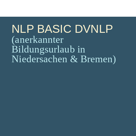
NLP BASIC DVNLP
(anerkannter
Bildungsurlaub in
Niedersachen & Bremen)